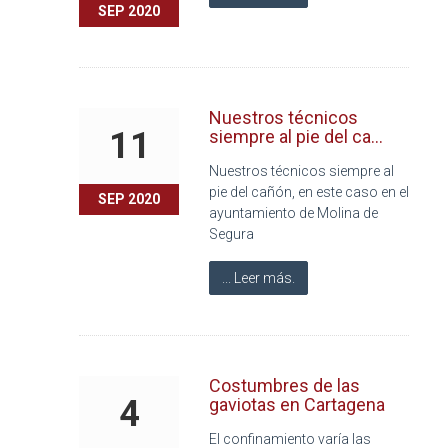
SEP 2020
Nuestros técnicos
11
siempre al pie del ca...
Nuestros técnicos siempre al
pie del cañón, en este caso en el
SEP 2020
ayuntamiento de Molina de
Segura
... Leer más.
Costumbres de las
4
gaviotas en Cartagena
El confinamiento varía las