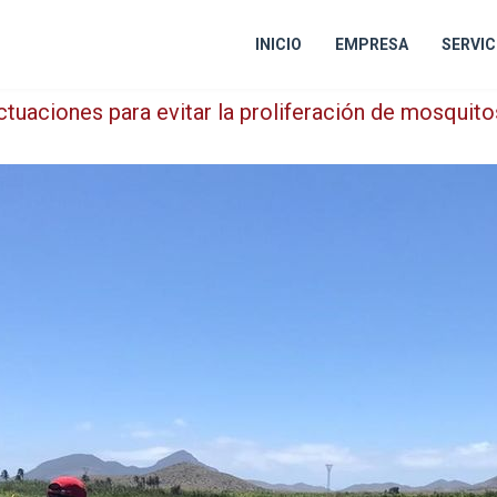
INICIO
EMPRESA
SERVIC
ctuaciones para evitar la proliferación de mosquito