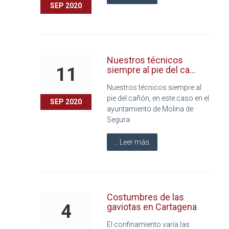
SEP 2020
Nuestros técnicos
11
siempre al pie del ca...
Nuestros técnicos siempre al
pie del cañón, en este caso en el
SEP 2020
ayuntamiento de Molina de
Segura
... Leer más.
Costumbres de las
4
gaviotas en Cartagena
El confinamiento varía las