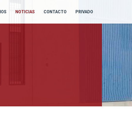
IOS
NOTICIAS
CONTACTO
PRIVADO