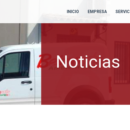
INICIO
EMPRESA
SERVIC
Noticias