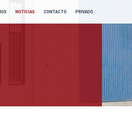
IOS
NOTICIAS
CONTACTO
PRIVADO