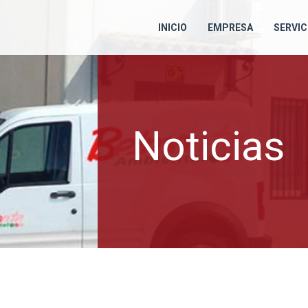
INICIO
EMPRESA
SERVIC
Noticias